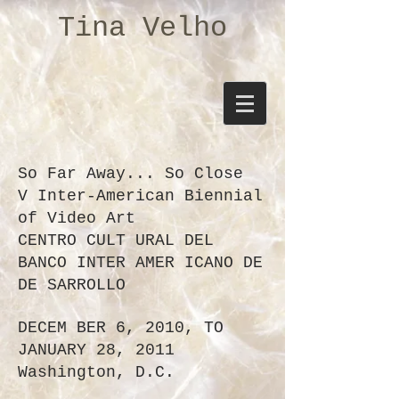
Tina Velho
So Far Away... So Close
V Inter-American Biennial
of Video Art
CENTRO CULT URAL DEL
BANCO INTER AMER ICANO DE
DE SARROLLO
DECEM BER 6, 2010, TO
JANUARY 28, 2011
Washington, D.C.