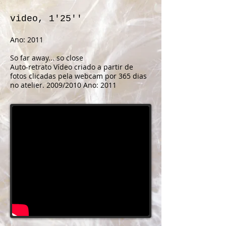
video, 1'25''
Ano: 2011
So far away... so close
Auto-retrato Vídeo criado a partir de
fotos clicadas pela webcam por 365 dias
no atelier. 2009/2010 Ano: 2011