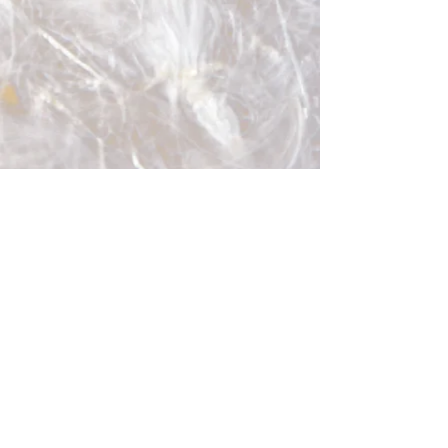
Webmaster Login