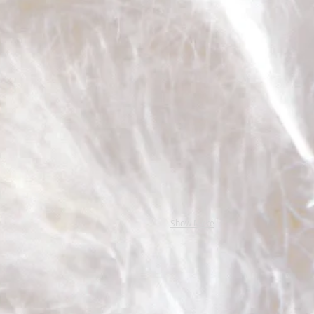
Show More