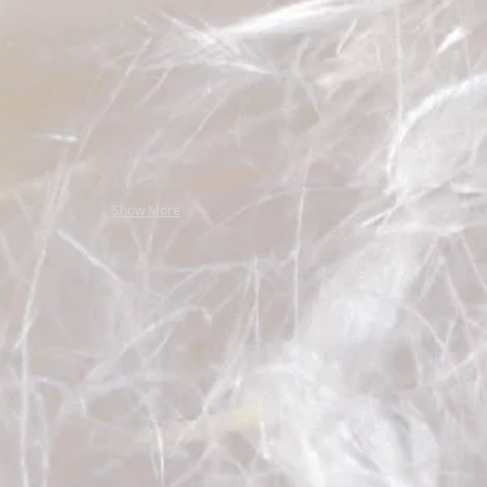
Show More