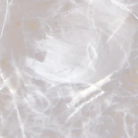
Show More