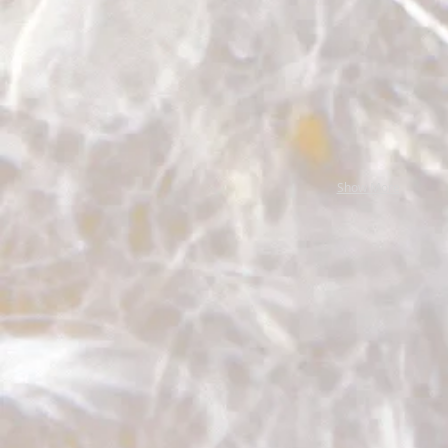
Show More