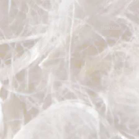
Show More