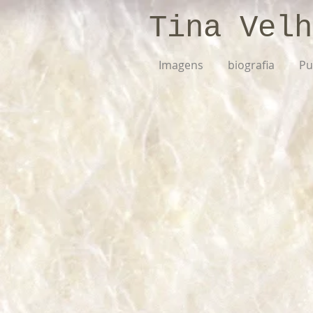
Tina Velh
Imagens
biografia
Pu