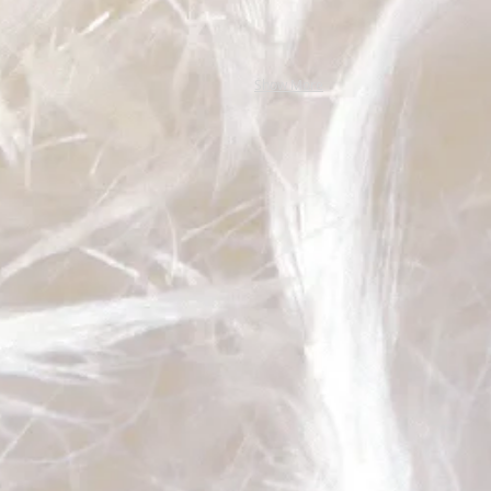
Show More