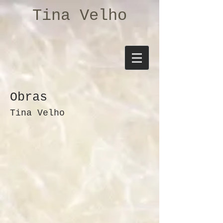
Tina Velho
Obras
Tina Velho