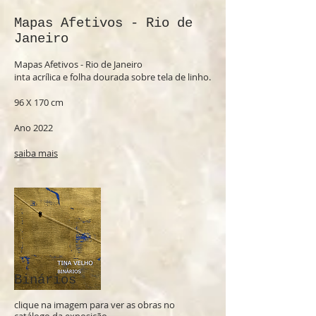
Mapas Afetivos - Rio de
Janeiro
Mapas Afetivos - Rio de Janeiro
inta acrílica e folha dourada sobre tela de linho.
96 X 170 cm
Ano 2022
saiba mais
Binários
clique na imagem para ver as obras no